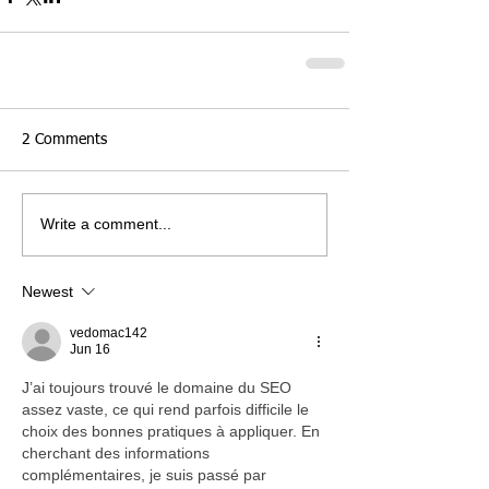
2 Comments
Write a comment...
Newest
vedomac142
Jun 16
J’ai toujours trouvé le domaine du SEO 
assez vaste, ce qui rend parfois difficile le 
choix des bonnes pratiques à appliquer. En 
cherchant des informations 
complémentaires, je suis passé par 